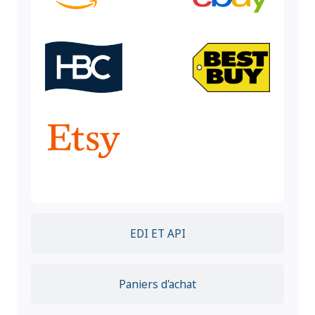
EDI ET API
Paniers d'achat