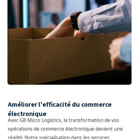
Améliorer l'efficacité du commerce
électronique
Avec GB Micro Logistics, la transformation de vos
opérations de commerce électronique devient une
réalité. Notre spécialisation dans les services