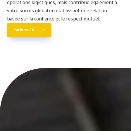
opérations logistiques, mais contribue également à
votre succès global en établissant une relation
basée sur la confiance et le respect mutuel.
Parlons-En