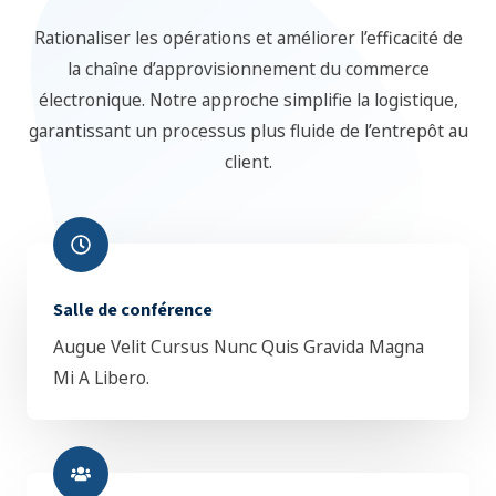
Rationaliser les opérations et améliorer l’efficacité de
la chaîne d’approvisionnement du commerce
électronique. Notre approche simplifie la logistique,
garantissant un processus plus fluide de l’entrepôt au
client.
Salle de conférence
Augue Velit Cursus Nunc Quis Gravida Magna
Mi A Libero.