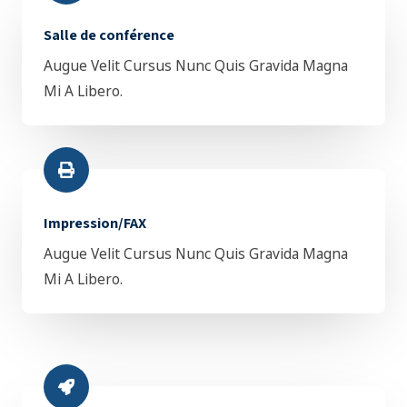
Salle de conférence
Augue Velit Cursus Nunc Quis Gravida Magna
Mi A Libero.
Impression/FAX
Augue Velit Cursus Nunc Quis Gravida Magna
Mi A Libero.