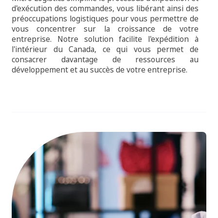
d'exécution des commandes, vous libérant ainsi des
préoccupations logistiques pour vous permettre de
vous concentrer sur la croissance de votre
entreprise. Notre solution facilite l'expédition à
l'intérieur du Canada, ce qui vous permet de
consacrer davantage de ressources au
développement et au succès de votre entreprise.