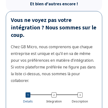
Et bien d'autres encore !
Vous ne voyez pas votre
intégration ? Nous sommes sur le
coup.
Chez GB Micro, nous comprenons que chaque
entreprise est unique et qu’il en va de même
pour vos préférences en matière d’intégration.
Si votre plateforme préférée ne figure pas dans
la liste ci-dessus, nous sommes là pour
collaborer.
Details
Integration
Description