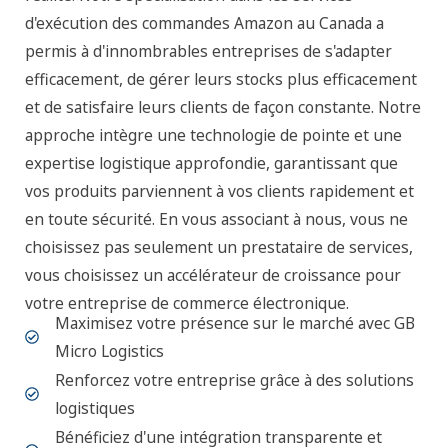
d'exécution des commandes Amazon au Canada a
permis à d'innombrables entreprises de s'adapter
efficacement, de gérer leurs stocks plus efficacement
et de satisfaire leurs clients de façon constante. Notre
approche intègre une technologie de pointe et une
expertise logistique approfondie, garantissant que
vos produits parviennent à vos clients rapidement et
en toute sécurité. En vous associant à nous, vous ne
choisissez pas seulement un prestataire de services,
vous choisissez un accélérateur de croissance pour
votre entreprise de commerce électronique.
Maximisez votre présence sur le marché avec GB
Micro Logistics
Renforcez votre entreprise grâce à des solutions
logistiques
Bénéficiez d'une intégration transparente et