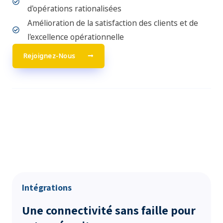
d'opérations rationalisées
Amélioration de la satisfaction des clients et de
l'excellence opérationnelle
Rejoignez-Nous
Intégrations
Une connectivité sans faille pour