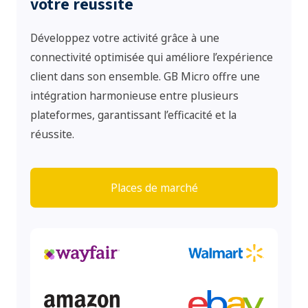
votre réussite
Développez votre activité grâce à une
connectivité optimisée qui améliore l’expérience
client dans son ensemble. GB Micro offre une
intégration harmonieuse entre plusieurs
plateformes, garantissant l’efficacité et la
réussite.
Places de marché