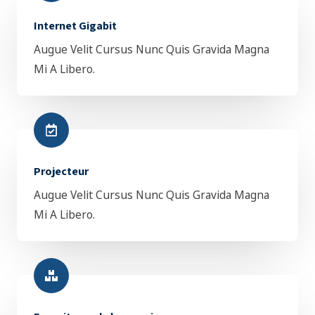
Internet Gigabit
Augue Velit Cursus Nunc Quis Gravida Magna
Mi A Libero.
Projecteur
Augue Velit Cursus Nunc Quis Gravida Magna
Mi A Libero.