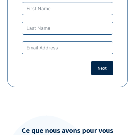
Previo
Next
Ce que nous avons pour vous