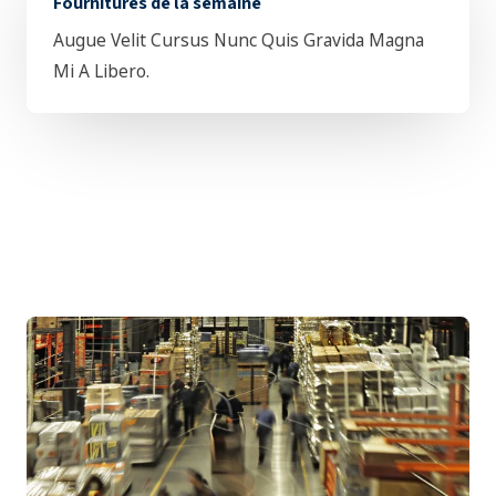
Fournitures de la semaine
Augue Velit Cursus Nunc Quis Gravida Magna
Mi A Libero.