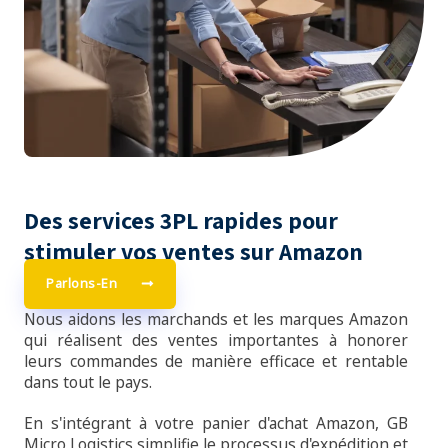
Des services 3PL rapides pour
stimuler vos ventes sur Amazon
Parlons-En
Nous aidons les marchands et les marques Amazon
qui réalisent des ventes importantes à honorer
leurs commandes de manière efficace et rentable
dans tout le pays.
En s'intégrant à votre panier d'achat Amazon, GB
Micro Logistics simplifie le processus d'expédition et