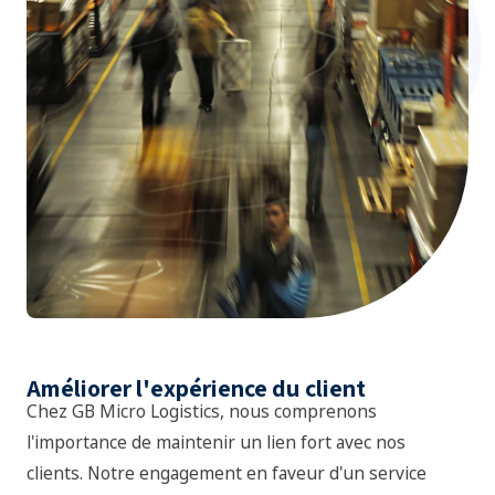
Améliorer l'expérience du client
Chez GB Micro Logistics, nous comprenons
l'importance de maintenir un lien fort avec nos
clients. Notre engagement en faveur d'un service