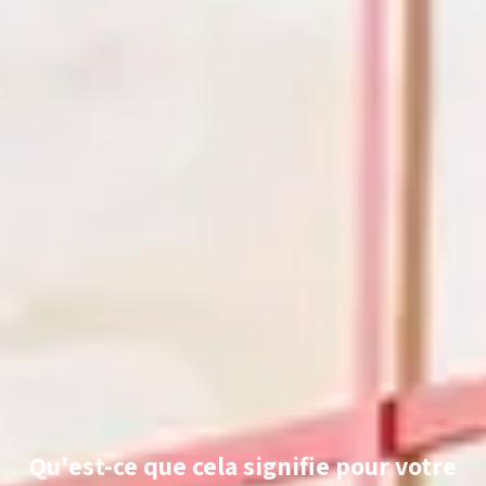
Qu'est-ce que cela signifie pour votre