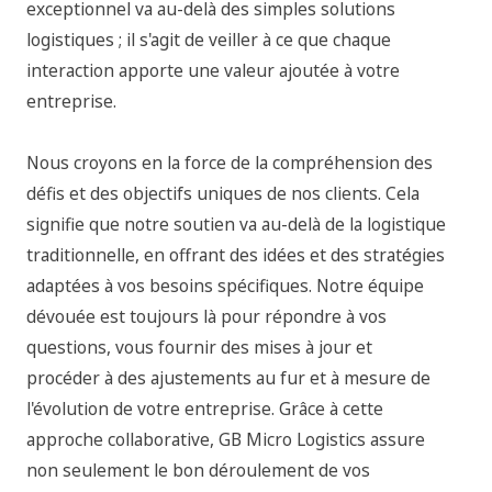
exceptionnel va au-delà des simples solutions
logistiques ; il s'agit de veiller à ce que chaque
interaction apporte une valeur ajoutée à votre
entreprise.
Nous croyons en la force de la compréhension des
défis et des objectifs uniques de nos clients. Cela
signifie que notre soutien va au-delà de la logistique
traditionnelle, en offrant des idées et des stratégies
adaptées à vos besoins spécifiques. Notre équipe
dévouée est toujours là pour répondre à vos
questions, vous fournir des mises à jour et
procéder à des ajustements au fur et à mesure de
l'évolution de votre entreprise. Grâce à cette
approche collaborative, GB Micro Logistics assure
non seulement le bon déroulement de vos