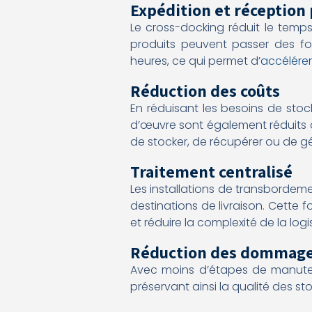
Expédition et réception 
Le cross-docking réduit le temps
produits peuvent passer des fo
heures, ce qui permet d’
accélére
Réduction des coûts
En réduisant les besoins de stoc
d’œuvre sont également réduits du
de stocker, de récupérer ou de gér
Traitement centralisé
Les installations de transbordem
destinations de livraison. Cette
et réduire la complexité de la logi
Réduction des dommages
Avec moins d’étapes de manutent
préservant ainsi la qualité des sto