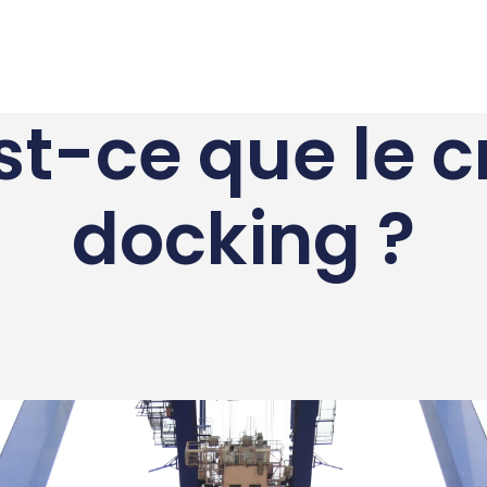
st-ce que le c
docking ?