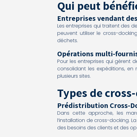
Qui peut bénéfi
Entreprises vendant des
Les entreprises qui traitent des 
peuvent utiliser le cross-dockin
déchets.
Opérations multi-fourni
Pour les entreprises qui gèrent d
consolidant les expéditions, en 
plusieurs sites.
Types de cross
Prédistribution Cross-D
Dans cette approche, les marc
l’installation de cross-docking. L
des besoins des clients et des o