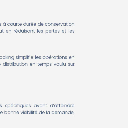
les à courte durée de conservation
ut en réduisant les pertes et les
ocking simplifie les opérations en
e distribution en temps voulu sur
 spécifiques avant d’atteindre
une bonne visibilité de la demande,