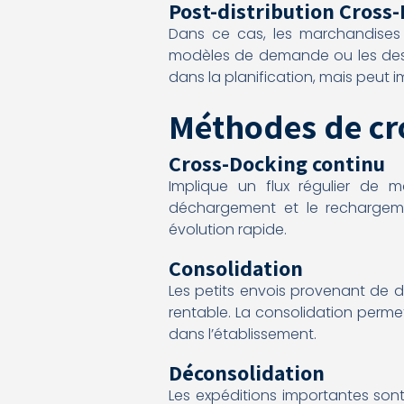
Post-distribution Cross
Dans ce cas, les marchandises 
modèles de demande ou les desti
dans la planification, mais peut 
Méthodes de cr
Cross-Docking continu
Implique un flux régulier de m
déchargement et le rechargem
évolution rapide.
Consolidation
Les petits envois provenant de d
rentable. La consolidation perme
dans l’établissement.
Déconsolidation
Les expéditions importantes sont 