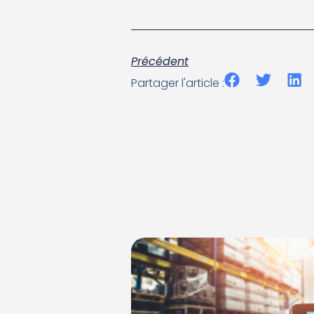
Précédent
Partager l'article :