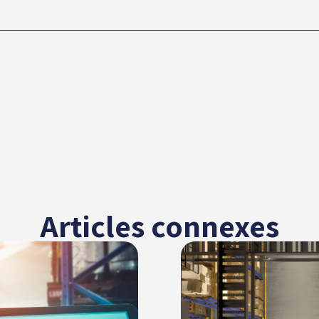
Articles connexes