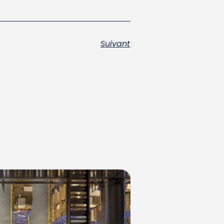
Suivant